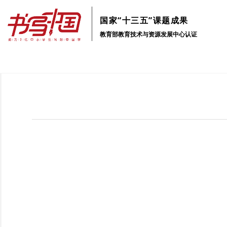
国家“十三五”课题成果
教育部教育技术与资源发展中心认证