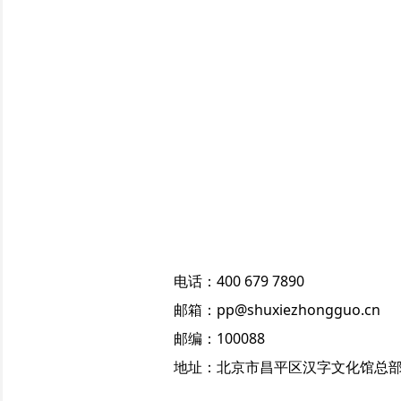
电话：400 679 7890
邮箱：pp@shuxiezhongguo.cn
邮编：100088
地址：北京市昌平区汉字文化馆总