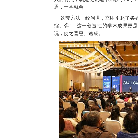
通，一学就会。
这套方法一经问世，立即引起了各
缩、
弹
”
，这一创造性的学术成果更是
况，使之普惠、速成。